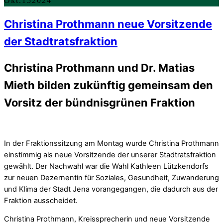
Okt.
15
2024
Christina Prothmann neue Vorsitzende
der Stadtratsfraktion
Christina Prothmann und Dr. Matias
Mieth bilden zukünftig gemeinsam den
Vorsitz der bündnisgrünen Fraktion
In der Fraktionssitzung am Montag wurde Christina Prothmann
einstimmig als neue Vorsitzende der unserer Stadtratsfraktion
gewählt. Der Nachwahl war die Wahl Kathleen Lützkendorfs
zur neuen Dezernentin für Soziales, Gesundheit, Zuwanderung
und Klima der Stadt Jena vorangegangen, die dadurch aus der
Fraktion ausscheidet.
Christina Prothmann, Kreissprecherin und neue Vorsitzende