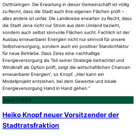
Ostthüringen. Die Erwartung in dieser Gemeinschaft ist völlig
zu Recht, dass die Stadt auch ihre eigenen Flächen prüft –
alles andere ist unfair. Die Landkreise erwarten zu Recht, dass
die Stadt Jena nicht nur Strom aus dem Umland bezieht,
sondern auch selbst sinnvolle Flächen sucht. Fachlich ist der
Ausbau erneuerbarer Energien nicht nur sinnvoll für unsere
Selbstversorgung, sondern auch ein positiver Standortfaktor
für neue Betriebe. Dass Zeiss eine nachhaltige
Energieversorgung als Teil seiner Strategie betrachtet und
Windkraft als Option prüft, zeigt die wirtschaftlichen Chancen
erneuerbarer Energien“, so Knopf. „Hier kann ein
Modellprojekt entstehen, bei dem Gewerbe und lokale
Energieversorgung Hand in Hand gehen.“
Juni
17
2025
Heiko Knopf neuer Vorsitzender der
Stadtratsfraktion