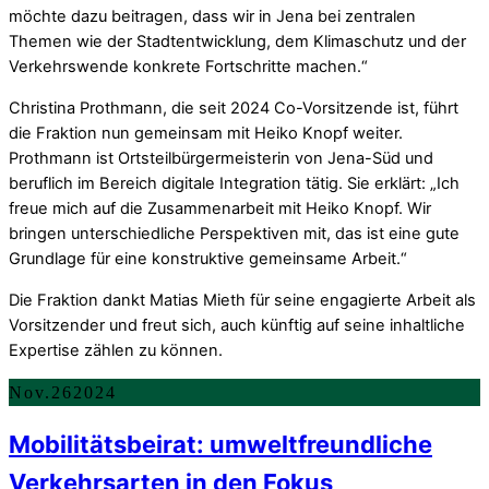
möchte dazu beitragen, dass wir in Jena bei zentralen
Themen wie der Stadtentwicklung, dem Klimaschutz und der
Verkehrswende konkrete Fortschritte machen.“
Christina Prothmann, die seit 2024 Co-Vorsitzende ist, führt
die Fraktion nun gemeinsam mit Heiko Knopf weiter.
Prothmann ist Ortsteilbürgermeisterin von Jena-Süd und
beruflich im Bereich digitale Integration tätig. Sie erklärt: „Ich
freue mich auf die Zusammenarbeit mit Heiko Knopf. Wir
bringen unterschiedliche Perspektiven mit, das ist eine gute
Grundlage für eine konstruktive gemeinsame Arbeit.“
Die Fraktion dankt Matias Mieth für seine engagierte Arbeit als
Vorsitzender und freut sich, auch künftig auf seine inhaltliche
Expertise zählen zu können.
Nov.
26
2024
Mobilitätsbeirat: umweltfreundliche
Verkehrsarten in den Fokus