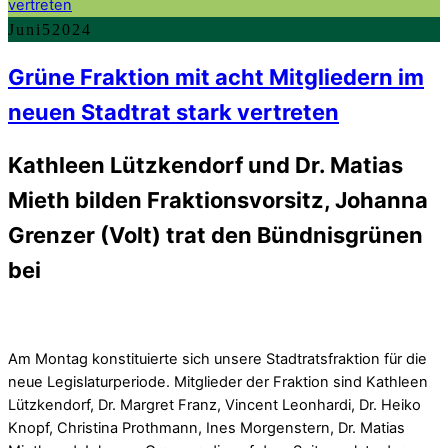
Juni
5
2024
Grüne Fraktion mit acht Mitgliedern im
neuen Stadtrat stark vertreten
Kathleen Lützkendorf und Dr. Matias
Mieth bilden Fraktionsvorsitz, Johanna
Grenzer (Volt) trat den Bündnisgrünen
bei
Am Montag konstituierte sich unsere Stadtratsfraktion für die
neue Legislaturperiode. Mitglieder der Fraktion sind Kathleen
Lützkendorf, Dr. Margret Franz, Vincent Leonhardi, Dr. Heiko
Knopf, Christina Prothmann, Ines Morgenstern, Dr. Matias