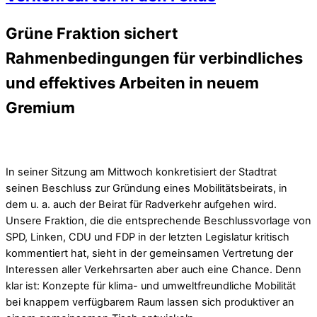
Grüne Fraktion sichert
Rahmenbedingungen für verbindliches
und effektives Arbeiten in neuem
Gremium
In seiner Sitzung am Mittwoch konkretisiert der Stadtrat
seinen Beschluss zur Gründung eines Mobilitätsbeirats, in
dem u. a. auch der Beirat für Radverkehr aufgehen wird.
Unsere Fraktion, die die entsprechende Beschlussvorlage von
SPD, Linken, CDU und FDP in der letzten Legislatur kritisch
kommentiert hat, sieht in der gemeinsamen Vertretung der
Interessen aller Verkehrsarten aber auch eine Chance. Denn
klar ist: Konzepte für klima- und umweltfreundliche Mobilität
bei knappem verfügbarem Raum lassen sich produktiver an