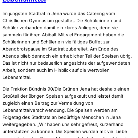
Im jüngsten Stadtrat in Jena wurde das Catering vom
Christlichen Gymnasium gestaltet. Die Schülerinnen und
Schüler verbanden damit ein klares Anliegen, denn sie
sammeln für ihren Abiball. Mit viel Engagement haben die
Schülerinnen und Schüler ein vielfältiges Buffet zur
Abendbrotspause im Stadtrat zubereitet. Am Ende des
Abends blieb dennoch ein erheblicher Teil der Speisen übrig.
Das ist nicht nur bedauerlich angesichts der aufgewendeten
Arbeit, sondern auch im Hinblick auf die wertvollen
Lebensmittel.
Die Fraktion Bündnis 90/Die Grünen Jena hat deshalb einen
Großteil der übrigen Speisen aufgekauft und leistet damit
zugleich einen Beitrag zur Vermeidung von
Lebensmittelverschwendung. Die Speisen werden am
Folgetag des Stadtrats an bedürftige Menschen in Jena
weitergegeben. „Wir haben uns sehr gefreut, kurzerhand
unterstützen zu können. Die Speisen wurden mit viel Liebe