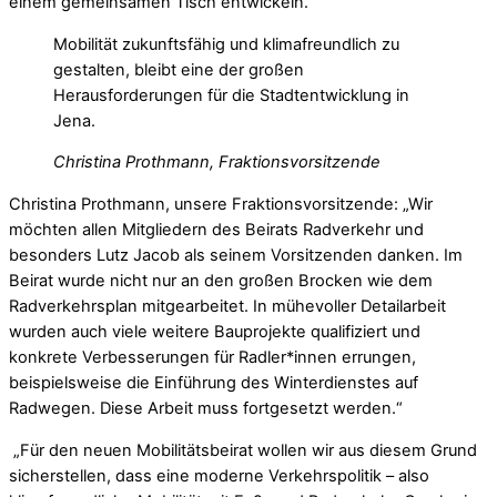
einem gemeinsamen Tisch entwickeln.
Mobilität zukunftsfähig und klimafreundlich zu
gestalten, bleibt eine der großen
Herausforderungen für die Stadtentwicklung in
Jena.
Christina Prothmann, Fraktionsvorsitzende
Christina Prothmann, unsere Fraktionsvorsitzende: „Wir
möchten allen Mitgliedern des Beirats Radverkehr und
besonders Lutz Jacob als seinem Vorsitzenden danken. Im
Beirat wurde nicht nur an den großen Brocken wie dem
Radverkehrsplan mitgearbeitet. In mühevoller Detailarbeit
wurden auch viele weitere Bauprojekte qualifiziert und
konkrete Verbesserungen für Radler*innen errungen,
beispielsweise die Einführung des Winterdienstes auf
Radwegen. Diese Arbeit muss fortgesetzt werden.“
„Für den neuen Mobilitätsbeirat wollen wir aus diesem Grund
sicherstellen, dass eine moderne Verkehrspolitik – also