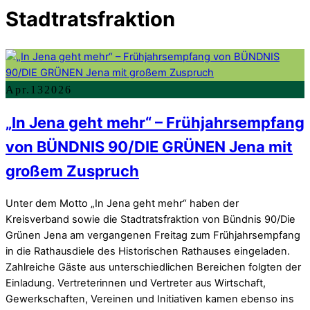
Stadtratsfraktion
Apr.
13
2026
„In Jena geht mehr“ – Frühjahrsempfang
von BÜNDNIS 90/DIE GRÜNEN Jena mit
großem Zuspruch
Unter dem Motto „In Jena geht mehr“ haben der
Kreisverband sowie die Stadtratsfraktion von Bündnis 90/Die
Grünen Jena am vergangenen Freitag zum Frühjahrsempfang
in die Rathausdiele des Historischen Rathauses eingeladen.
Zahlreiche Gäste aus unterschiedlichen Bereichen folgten der
Einladung. Vertreterinnen und Vertreter aus Wirtschaft,
Gewerkschaften, Vereinen und Initiativen kamen ebenso ins