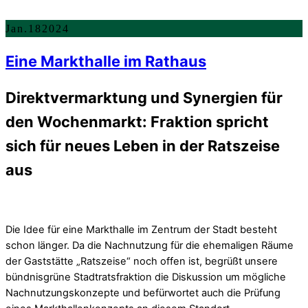
Jan.
18
2024
Eine Markthalle im Rathaus
Direktvermarktung und Synergien für
den Wochenmarkt: Fraktion spricht
sich für neues Leben in der Ratszeise
aus
Die Idee für eine Markthalle im Zentrum der Stadt besteht
schon länger. Da die Nachnutzung für die ehemaligen Räume
der Gaststätte „Ratszeise“ noch offen ist, begrüßt unsere
bündnisgrüne Stadtratsfraktion die Diskussion um mögliche
Nachnutzungskonzepte und befürwortet auch die Prüfung