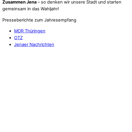
Zusammen Jena
– so denken wir unsere Stadt und starten
gemeinsam in das Wahljahr!
Presseberichte zum Jahresempfang
MDR Thüringen
OTZ
Jenaer Nachrichten