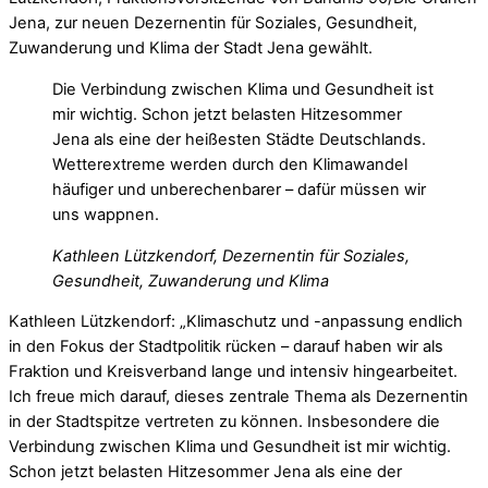
Jena, zur neuen Dezernentin für Soziales, Gesundheit,
Zuwanderung und Klima der Stadt Jena gewählt.
Die Verbindung zwischen Klima und Gesundheit ist
mir wichtig. Schon jetzt belasten Hitzesommer
Jena als eine der heißesten Städte Deutschlands.
Wetterextreme werden durch den Klimawandel
häufiger und unberechenbarer – dafür müssen wir
uns wappnen.
Kathleen Lützkendorf, Dezernentin für Soziales,
Gesundheit, Zuwanderung und Klima
Kathleen Lützkendorf: „Klimaschutz und -anpassung endlich
in den Fokus der Stadtpolitik rücken – darauf haben wir als
Fraktion und Kreisverband lange und intensiv hingearbeitet.
Ich freue mich darauf, dieses zentrale Thema als Dezernentin
in der Stadtspitze vertreten zu können. Insbesondere die
Verbindung zwischen Klima und Gesundheit ist mir wichtig.
Schon jetzt belasten Hitzesommer Jena als eine der