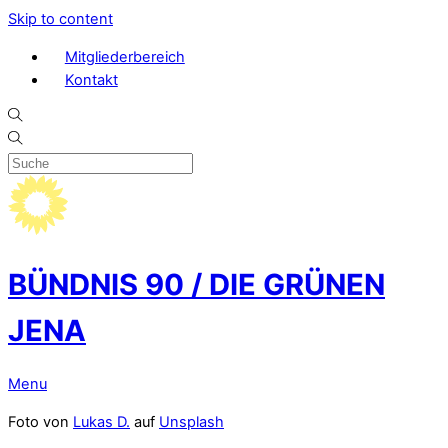
Skip to content
Mitgliederbereich
Kontakt
BÜNDNIS 90 / DIE GRÜNEN
JENA
Menu
Foto von
Lukas D.
auf
Unsplash