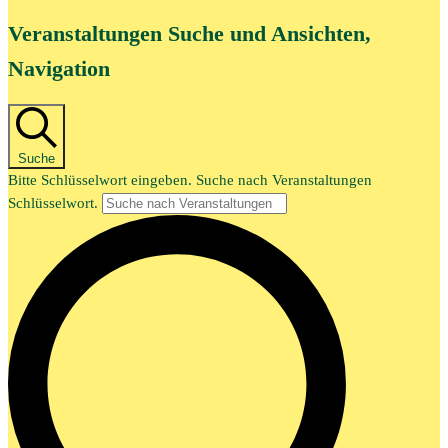
Veranstaltungen Suche und Ansichten,
Navigation
Suche
Bitte Schlüsselwort eingeben. Suche nach Veranstaltungen
Schlüsselwort.