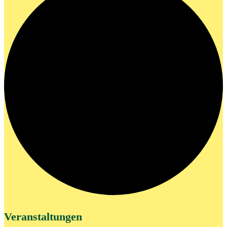
Veranstaltungen