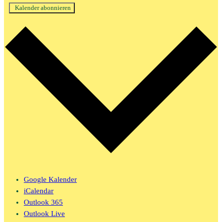
Kalender abonnieren
Google Kalender
iCalendar
Outlook 365
Outlook Live