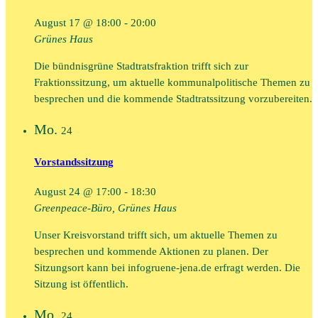
August 17 @ 18:00
-
20:00
Grünes Haus
Die bündnisgrüne Stadtratsfraktion trifft sich zur
Fraktionssitzung, um aktuelle kommunalpolitische Themen zu
besprechen und die kommende Stadtratssitzung vorzubereiten.
Mo.
24
Vorstandssitzung
August 24 @ 17:00
-
18:30
Greenpeace-Büro, Grünes Haus
Unser Kreisvorstand trifft sich, um aktuelle Themen zu
besprechen und kommende Aktionen zu planen. Der
Sitzungsort kann bei infogruene-jena.de erfragt werden. Die
Sitzung ist öffentlich.
Mo.
24