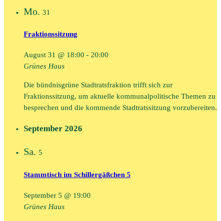
Mo.
31
Fraktionssitzung
August 31 @ 18:00
-
20:00
Grünes Haus
Die bündnisgrüne Stadtratsfraktion trifft sich zur
Fraktionssitzung, um aktuelle kommunalpolitische Themen zu
besprechen und die kommende Stadtratssitzung vorzubereiten.
September 2026
Sa.
5
Stammtisch im Schillergäßchen 5
September 5 @ 19:00
Grünes Haus