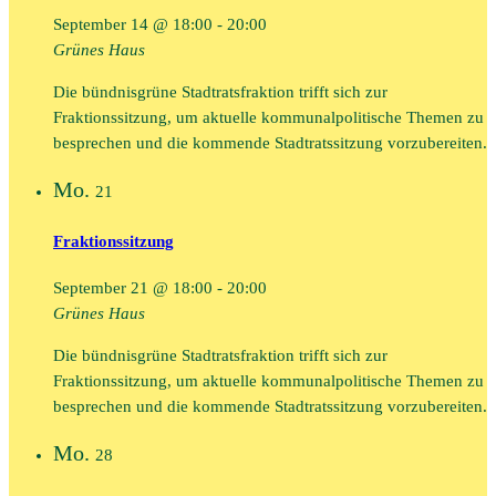
September 14 @ 18:00
-
20:00
Grünes Haus
Die bündnisgrüne Stadtratsfraktion trifft sich zur
Fraktionssitzung, um aktuelle kommunalpolitische Themen zu
besprechen und die kommende Stadtratssitzung vorzubereiten.
Mo.
21
Fraktionssitzung
September 21 @ 18:00
-
20:00
Grünes Haus
Die bündnisgrüne Stadtratsfraktion trifft sich zur
Fraktionssitzung, um aktuelle kommunalpolitische Themen zu
besprechen und die kommende Stadtratssitzung vorzubereiten.
Mo.
28