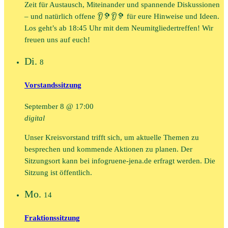
Zeit für Austausch, Miteinander und spannende Diskussionen
– und natürlich offene 👂🦻👂🦻 für eure Hinweise und Ideen.
Los geht’s ab 18:45 Uhr mit dem Neumitgliedertreffen! Wir
freuen uns auf euch!
Di.
8
Vorstandssitzung
September 8 @ 17:00
digital
Unser Kreisvorstand trifft sich, um aktuelle Themen zu
besprechen und kommende Aktionen zu planen. Der
Sitzungsort kann bei infogruene-jena.de erfragt werden. Die
Sitzung ist öffentlich.
Mo.
14
Fraktionssitzung