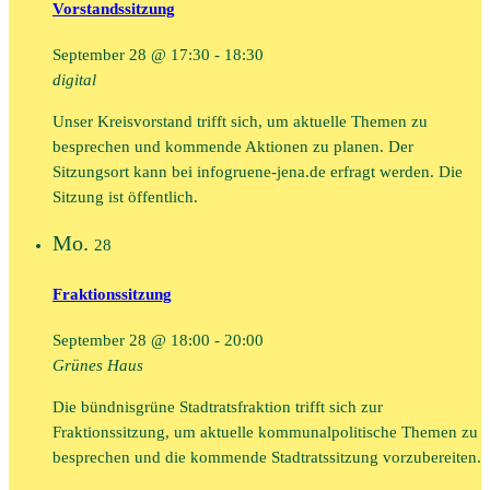
Vorstandssitzung
September 28 @ 17:30
-
18:30
digital
Unser Kreisvorstand trifft sich, um aktuelle Themen zu
besprechen und kommende Aktionen zu planen. Der
Sitzungsort kann bei infogruene-jena.de erfragt werden. Die
Sitzung ist öffentlich.
Mo.
28
Fraktionssitzung
September 28 @ 18:00
-
20:00
Grünes Haus
Die bündnisgrüne Stadtratsfraktion trifft sich zur
Fraktionssitzung, um aktuelle kommunalpolitische Themen zu
besprechen und die kommende Stadtratssitzung vorzubereiten.