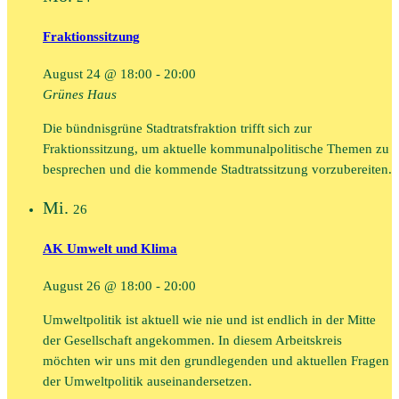
Fraktionssitzung
August 24 @ 18:00
-
20:00
Grünes Haus
Die bündnisgrüne Stadtratsfraktion trifft sich zur
Fraktionssitzung, um aktuelle kommunalpolitische Themen zu
besprechen und die kommende Stadtratssitzung vorzubereiten.
Mi.
26
AK Umwelt und Klima
August 26 @ 18:00
-
20:00
Umweltpolitik ist aktuell wie nie und ist endlich in der Mitte
der Gesellschaft angekommen. In diesem Arbeitskreis
möchten wir uns mit den grundlegenden und aktuellen Fragen
der Umweltpolitik auseinandersetzen.