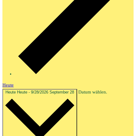
Heute
Datum wählen.
Heute
Heute
-
9/28/2026
September 28