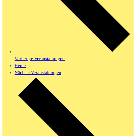
Vorherige
Veranstaltungen
Heute
Nächste
Veranstaltungen