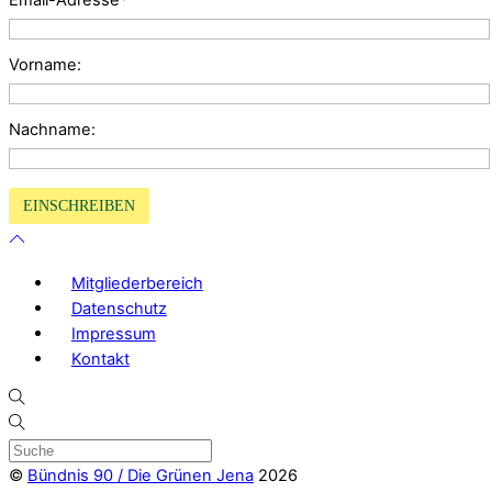
Vorname:
Nachname:
Mitgliederbereich
Datenschutz
Impressum
Kontakt
©
Bündnis 90 / Die Grünen Jena
2026