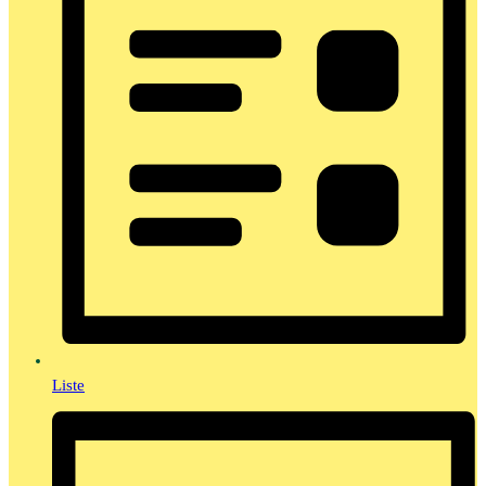
Liste