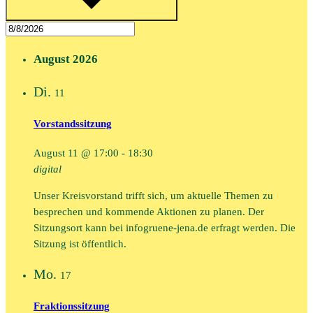
August 2026
Di.
11
Vorstandssitzung
August 11 @ 17:00
-
18:30
digital
Unser Kreisvorstand trifft sich, um aktuelle Themen zu
besprechen und kommende Aktionen zu planen. Der
Sitzungsort kann bei infogruene-jena.de erfragt werden. Die
Sitzung ist öffentlich.
Mo.
17
Fraktionssitzung