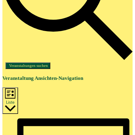
Veranstaltungen suchen
Veranstaltung Ansichten-Navigation
Liste