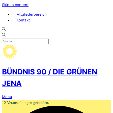
Skip to content
Mitgliederbereich
Kontakt
BÜNDNIS 90 / DIE GRÜNEN
JENA
Menu
12 Veranstaltungen gefunden.