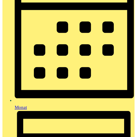
Monat