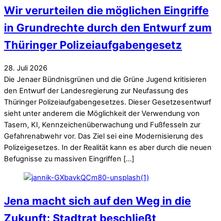
Wir verurteilen die möglichen Eingriffe
in Grundrechte durch den Entwurf zum
Thüringer Polizeiaufgabengesetz
28
.
Juli
2026
Die Jenaer Bündnisgrünen und die Grüne Jugend kritisieren
den Entwurf der Landesregierung zur Neufassung des
Thüringer Polizeiaufgabengesetzes. Dieser Gesetzesentwurf
sieht unter anderem die Möglichkeit der Verwendung von
Tasern, KI, Kennzeichenüberwachung und Fußfesseln zur
Gefahrenabwehr vor. Das Ziel sei eine Modernisierung des
Polizeigesetzes. In der Realität kann es aber durch die neuen
Befugnisse zu massiven Eingriffen […]
Jena macht sich auf den Weg in die
Zukunft: Stadtrat beschließt