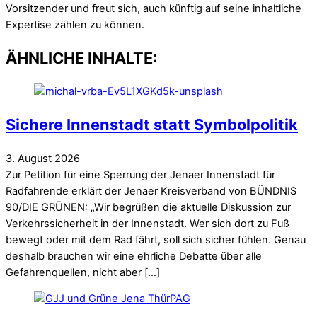
Vorsitzender und freut sich, auch künftig auf seine inhaltliche
Expertise zählen zu können.
ÄHNLICHE INHALTE:
Sichere Innenstadt statt Symbolpolitik
3
.
August
2026
Zur Petition für eine Sperrung der Jenaer Innenstadt für
Radfahrende erklärt der Jenaer Kreisverband von BÜNDNIS
90/DIE GRÜNEN: „Wir begrüßen die aktuelle Diskussion zur
Verkehrssicherheit in der Innenstadt. Wer sich dort zu Fuß
bewegt oder mit dem Rad fährt, soll sich sicher fühlen. Genau
deshalb brauchen wir eine ehrliche Debatte über alle
Gefahrenquellen, nicht aber […]