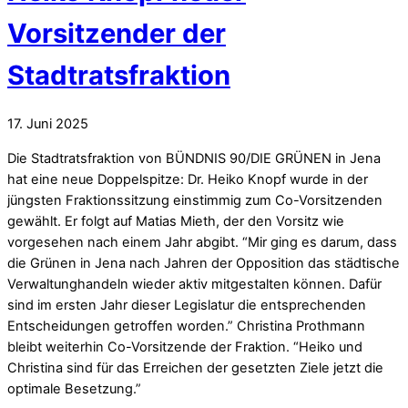
Vorsitzender der
Stadtratsfraktion
17
.
Juni
2025
Die Stadtratsfraktion von BÜNDNIS 90/DIE GRÜNEN in Jena
hat eine neue Doppelspitze: Dr. Heiko Knopf wurde in der
jüngsten Fraktionssitzung einstimmig zum Co-Vorsitzenden
gewählt. Er folgt auf Matias Mieth, der den Vorsitz wie
vorgesehen nach einem Jahr abgibt. “Mir ging es darum, dass
die Grünen in Jena nach Jahren der Opposition das städtische
Verwaltunghandeln wieder aktiv mitgestalten können. Dafür
sind im ersten Jahr dieser Legislatur die entsprechenden
Entscheidungen getroffen worden.” Christina Prothmann
bleibt weiterhin Co-Vorsitzende der Fraktion. “Heiko und
Christina sind für das Erreichen der gesetzten Ziele jetzt die
optimale Besetzung.”