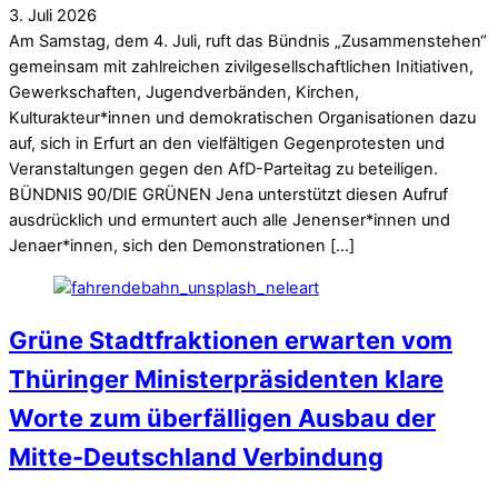
3
.
Juli
2026
Am Samstag, dem 4. Juli, ruft das Bündnis „Zusammenstehen“
gemeinsam mit zahlreichen zivilgesellschaftlichen Initiativen,
Gewerkschaften, Jugendverbänden, Kirchen,
Kulturakteur*innen und demokratischen Organisationen dazu
auf, sich in Erfurt an den vielfältigen Gegenprotesten und
Veranstaltungen gegen den AfD-Parteitag zu beteiligen.
BÜNDNIS 90/DIE GRÜNEN Jena unterstützt diesen Aufruf
ausdrücklich und ermuntert auch alle Jenenser*innen und
Jenaer*innen, sich den Demonstrationen […]
Grüne Stadtfraktionen erwarten vom
Thüringer Ministerpräsidenten klare
Worte zum überfälligen Ausbau der
Mitte-Deutschland Verbindung