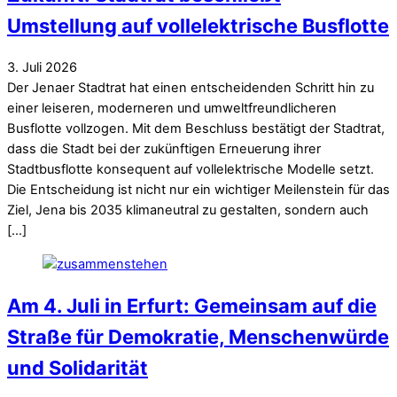
Umstellung auf vollelektrische Busflotte
3
.
Juli
2026
Der Jenaer Stadtrat hat einen entscheidenden Schritt hin zu
einer leiseren, moderneren und umweltfreundlicheren
Busflotte vollzogen. Mit dem Beschluss bestätigt der Stadtrat,
dass die Stadt bei der zukünftigen Erneuerung ihrer
Stadtbusflotte konsequent auf vollelektrische Modelle setzt.
Die Entscheidung ist nicht nur ein wichtiger Meilenstein für das
Ziel, Jena bis 2035 klimaneutral zu gestalten, sondern auch
[…]
Am 4. Juli in Erfurt: Gemeinsam auf die
Straße für Demokratie, Menschenwürde
und Solidarität