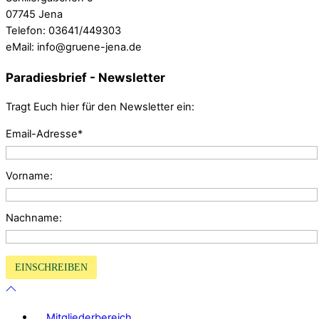
07745 Jena
Telefon: 03641/449303
eMail: info@gruene-jena.de
Paradiesbrief - Newsletter
Tragt Euch hier für den Newsletter ein:
Email-Adresse*
Vorname:
Nachname:
Mitgliederbereich