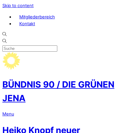
Skip to content
Mitgliederbereich
Kontakt
BÜNDNIS 90 / DIE GRÜNEN
JENA
Menu
Heiko Knopf neuer