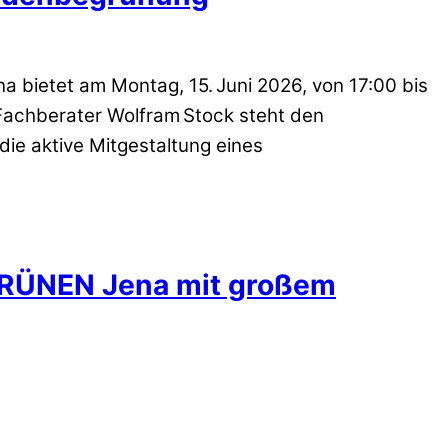
 bietet am Montag, 15. Juni 2026, von 17:00 bis
Fachberater Wolfram Stock steht den
die aktive Mitgestaltung eines
GRÜNEN Jena mit großem