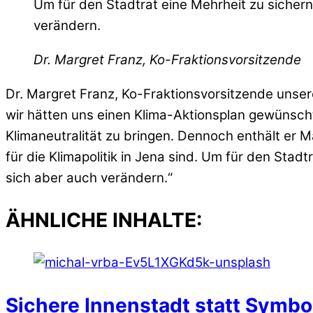
Um für den Stadtrat eine Mehrheit zu sicher
verändern.
Dr. Margret Franz, Ko-Fraktionsvorsitzende
Dr. Margret Franz, Ko-Fraktionsvorsitzende unserer
wir hätten uns einen Klima-Aktionsplan gewünscht
Klimaneutralität zu bringen. Dennoch enthält er
für die Klimapolitik in Jena sind. Um für den St
sich aber auch verändern.“
ÄHNLICHE INHALTE:
Sichere Innenstadt statt Symbol