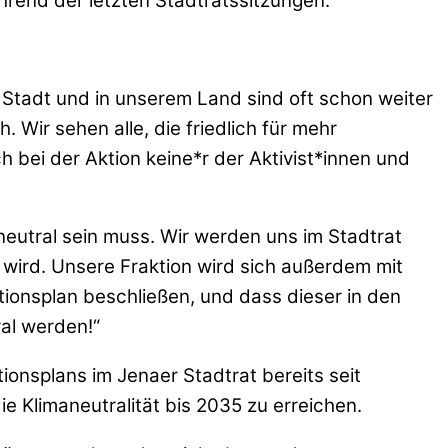
ährend der letzten Stadtratssitzungen.
 Stadt und in unserem Land sind oft schon weiter
. Wir sehen alle, die friedlich für mehr
h bei der Aktion keine*r der Aktivist*innen und
eutral sein muss. Wir werden uns im Stadtrat
 wird. Unsere Fraktion wird sich außerdem mit
Aktionsplan beschließen, und dass dieser in den
al werden!“
tionsplans im Jenaer Stadtrat bereits seit
Klimaneutralität bis 2035 zu erreichen.