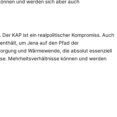
 können und werden sich aber auch
n. Der KAP ist ein realpolitischer Kompromiss. Auch
enthält, um Jena auf den Pfad der
rsorgung und Wärmewende, die absolut essenziell
misse. Mehrheitsverhältnisse können und werden