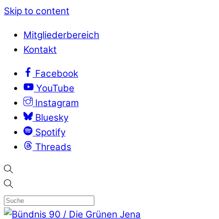
Skip to content
Mitgliederbereich
Kontakt
Facebook
YouTube
Instagram
Bluesky
Spotify
Threads