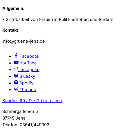
Allgemein:
• Sichtbarkeit von Frauen in Politik erhöhen und fördern
Kontakt:
info@gruene-jena.de
Facebook
YouTube
Instagram
Bluesky
Spotify
Threads
Bündnis 90 / Die Grünen Jena
Schillergäßchen 5
07745 Jena
Telefon: 03641/449303