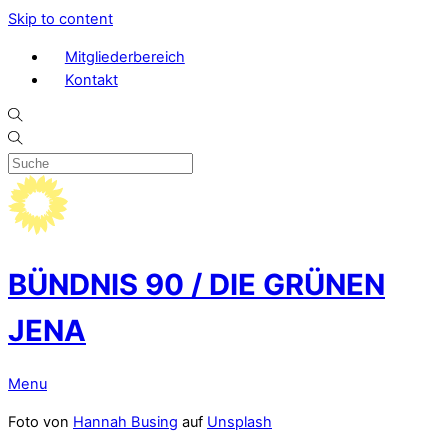
Skip to content
Mitgliederbereich
Kontakt
BÜNDNIS 90 / DIE GRÜNEN
JENA
Menu
Foto von
Hannah Busing
auf
Unsplash