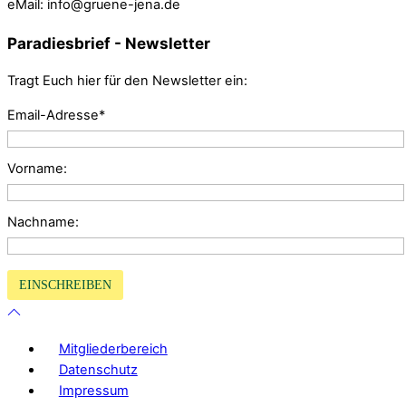
eMail: info@gruene-jena.de
Paradiesbrief - Newsletter
Tragt Euch hier für den Newsletter ein:
Email-Adresse*
Vorname:
Nachname:
Mitgliederbereich
Datenschutz
Impressum