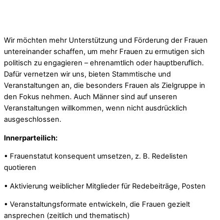
Wir möchten mehr Unterstützung und Förderung der Frauen
untereinander schaffen, um mehr Frauen zu ermutigen sich
politisch zu engagieren – ehrenamtlich oder hauptberuflich.
Dafür vernetzen wir uns, bieten Stammtische und
Veranstaltungen an, die besonders Frauen als Zielgruppe in
den Fokus nehmen. Auch Männer sind auf unseren
Veranstaltungen willkommen, wenn nicht ausdrücklich
ausgeschlossen.
Innerparteilich:
• Frauenstatut konsequent umsetzen, z. B. Redelisten
quotieren
• Aktivierung weiblicher Mitglieder für Redebeiträge, Posten
• Veranstaltungsformate entwickeln, die Frauen gezielt
ansprechen (zeitlich und thematisch)