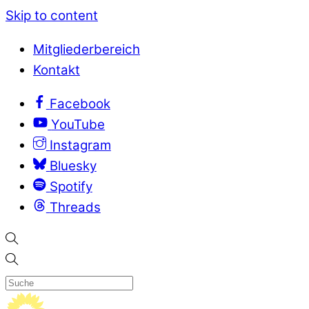
Skip to content
Mitgliederbereich
Kontakt
Facebook
YouTube
Instagram
Bluesky
Spotify
Threads