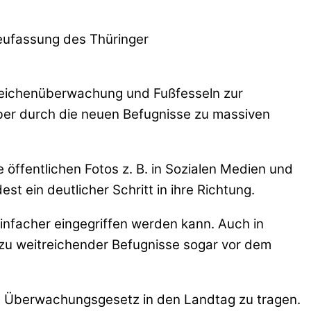
eufassung des Thüringer
nzeichenüberwachung und Fußfesseln zur
aber durch die neuen Befugnisse zu massiven
öffentlichen Fotos z. B. in Sozialen Medien und
 ein deutlicher Schritt in ihre Richtung.
infacher eingegriffen werden kann. Auch in
zu weitreichender Befugnisse sogar vor dem
es Überwachungsgesetz in den Landtag zu tragen.