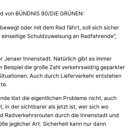
rband von BÜNDNIS 90/DIE GRÜNEN:
 bewegt oder mit dem Rad fährt, soll sich sicher
ne einseitige Schuldzuweisung an Radfahrende“,
r Jenaer Innenstadt. Natürlich gibt es immer
 Beispiel die große Zahl verkehrswidrig geparkter
Situationen. Auch durch Lieferverkehr entstehen
te.
nde löst die eigentlichen Probleme nicht, auch
in der sichtbarer als jetzt ist, wer sich wo
nd Radverkehrsrouten durch die Innenstadt und
e jeglicher Art. Sicherheit kann nur dann