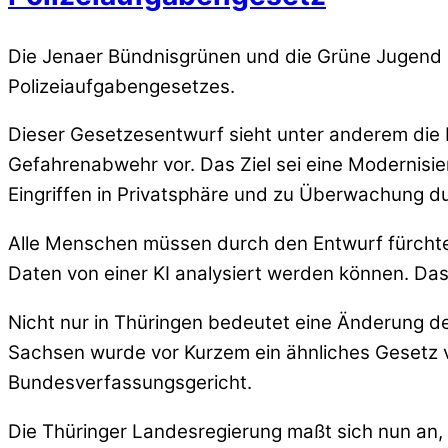
Die Jenaer Bündnisgrünen und die Grüne Jugend k
Polizeiaufgabengesetzes.
Dieser Gesetzesentwurf sieht unter anderem die
Gefahrenabwehr vor. Das Ziel sei eine Modernisie
Eingriffen in Privatsphäre und zu Überwachung d
Alle Menschen müssen durch den Entwurf fürchten,
Daten von einer KI analysiert werden können. Das 
Nicht nur in Thüringen bedeutet eine Änderung d
Sachsen wurde vor Kurzem ein ähnliches Gesetz v
Bundesverfassungsgericht.
Die Thüringer Landesregierung maßt sich nun an,