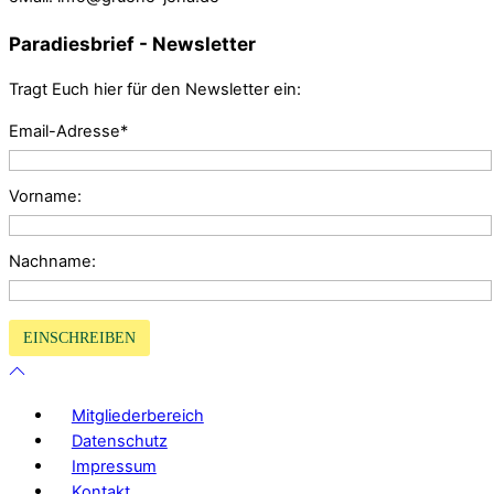
Paradiesbrief - Newsletter
Tragt Euch hier für den Newsletter ein:
Email-Adresse*
Vorname:
Nachname:
Mitgliederbereich
Datenschutz
Impressum
Kontakt