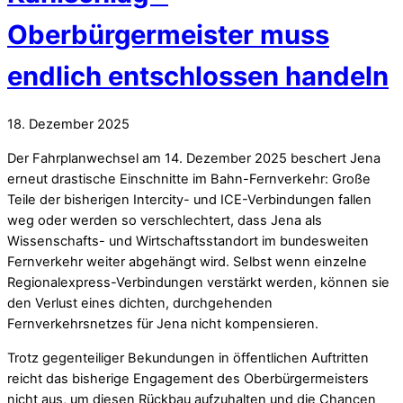
Oberbürgermeister muss
endlich entschlossen handeln
18
.
Dezember
2025
Der Fahrplanwechsel am 14. Dezember 2025 beschert Jena
erneut drastische Einschnitte im Bahn-Fernverkehr: Große
Teile der bisherigen Intercity- und ICE-Verbindungen fallen
weg oder werden so verschlechtert, dass Jena als
Wissenschafts- und Wirtschaftsstandort im bundesweiten
Fernverkehr weiter abgehängt wird. Selbst wenn einzelne
Regionalexpress-Verbindungen verstärkt werden, können sie
den Verlust eines dichten, durchgehenden
Fernverkehrsnetzes für Jena nicht kompensieren.​
Trotz gegenteiliger Bekundungen in öffentlichen Auftritten
reicht das bisherige Engagement des Oberbürgermeisters
nicht aus, um diesen Rückbau aufzuhalten und die Chancen