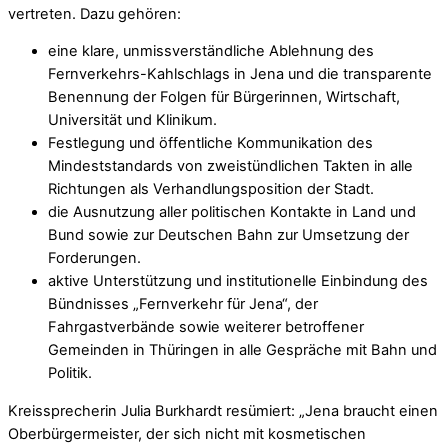
vertreten. Dazu gehören:
eine klare, unmissverständliche Ablehnung des
Fernverkehrs-Kahlschlags in Jena und die transparente
Benennung der Folgen für Bürgerinnen, Wirtschaft,
Universität und Klinikum.
Festlegung und öffentliche Kommunikation des
Mindeststandards von zweistündlichen Takten in alle
Richtungen als Verhandlungsposition der Stadt.
die Ausnutzung aller politischen Kontakte in Land und
Bund sowie zur Deutschen Bahn zur Umsetzung der
Forderungen.
aktive Unterstützung und institutionelle Einbindung des
Bündnisses „Fernverkehr für Jena“, der
Fahrgastverbände sowie weiterer betroffener
Gemeinden in Thüringen in alle Gespräche mit Bahn und
Politik.
Kreissprecherin Julia Burkhardt resümiert: „Jena braucht einen
Oberbürgermeister, der sich nicht mit kosmetischen