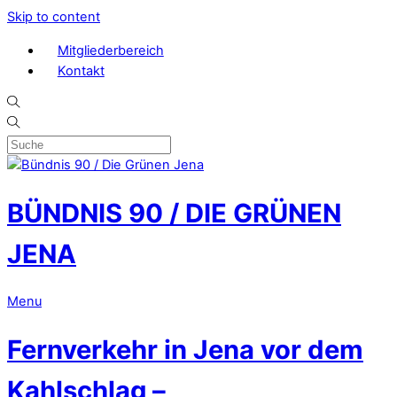
Skip to content
Mitgliederbereich
Kontakt
BÜNDNIS 90 / DIE GRÜNEN
JENA
Menu
Fernverkehr in Jena vor dem
Kahlschlag –