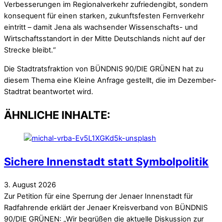
Verbesserungen im Regionalverkehr zufriedengibt, sondern
konsequent für einen starken, zukunftsfesten Fernverkehr
eintritt – damit Jena als wachsender Wissenschafts- und
Wirtschaftsstandort in der Mitte Deutschlands nicht auf der
Strecke bleibt.“
Die Stadtratsfraktion von BÜNDNIS 90/DIE GRÜNEN hat zu
diesem Thema eine Kleine Anfrage gestellt, die im Dezember-
Stadtrat beantwortet wird.
ÄHNLICHE INHALTE:
Sichere Innenstadt statt Symbolpolitik
3
.
August
2026
Zur Petition für eine Sperrung der Jenaer Innenstadt für
Radfahrende erklärt der Jenaer Kreisverband von BÜNDNIS
90/DIE GRÜNEN: „Wir begrüßen die aktuelle Diskussion zur