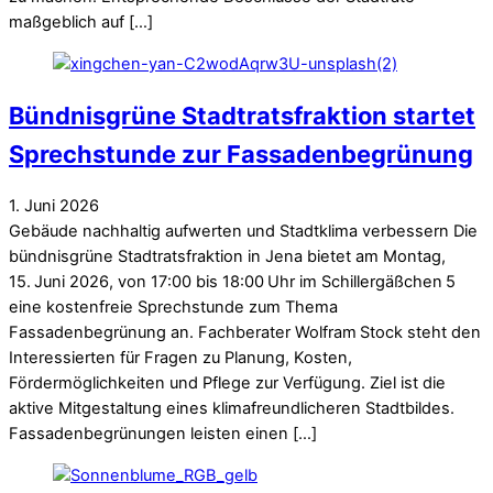
maßgeblich auf […]
Bündnisgrüne Stadtratsfraktion startet
Sprechstunde zur Fassadenbegrünung
1
.
Juni
2026
Gebäude nachhaltig aufwerten und Stadtklima verbessern Die
bündnisgrüne Stadtratsfraktion in Jena bietet am Montag,
15. Juni 2026, von 17:00 bis 18:00 Uhr im Schillergäßchen 5
eine kostenfreie Sprechstunde zum Thema
Fassadenbegrünung an. Fachberater Wolfram Stock steht den
Interessierten für Fragen zu Planung, Kosten,
Fördermöglichkeiten und Pflege zur Verfügung. Ziel ist die
aktive Mitgestaltung eines klimafreundlicheren Stadtbildes.
Fassadenbegrünungen leisten einen […]