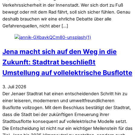
Verkehrssicherheit in der Innenstadt. Wer sich dort zu Fuß
bewegt oder mit dem Rad fährt, soll sich sicher fühlen. Genau
deshalb brauchen wir eine ehrliche Debatte über alle
Gefahrenquellen, nicht aber […]
Jena macht sich auf den Weg in die
Zukunft: Stadtrat beschließt
Umstellung auf vollelektrische Busflotte
3
.
Juli
2026
Der Jenaer Stadtrat hat einen entscheidenden Schritt hin zu
einer leiseren, moderneren und umweltfreundlicheren
Busflotte vollzogen. Mit dem Beschluss bestätigt der Stadtrat,
dass die Stadt bei der zukünftigen Erneuerung ihrer
Stadtbusflotte konsequent auf vollelektrische Modelle setzt.
Die Entscheidung ist nicht nur ein wichtiger Meilenstein für das