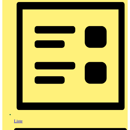
Liste