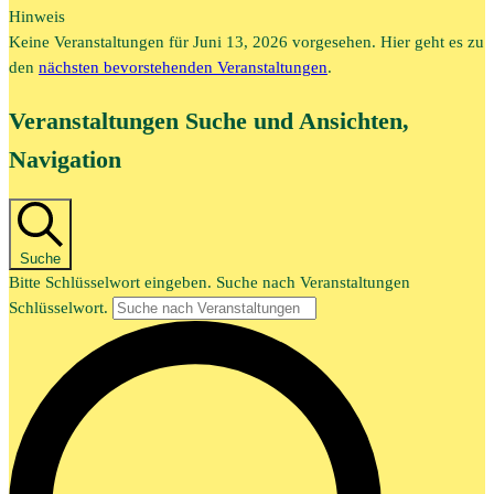
Hinweis
Keine Veranstaltungen für Juni 13, 2026 vorgesehen. Hier geht es zu
den
nächsten bevorstehenden Veranstaltungen
.
Veranstaltungen Suche und Ansichten,
Navigation
Suche
Bitte Schlüsselwort eingeben. Suche nach Veranstaltungen
Schlüsselwort.