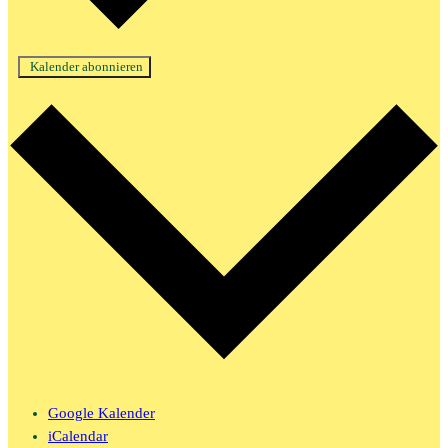
Kalender abonnieren
Google Kalender
iCalendar