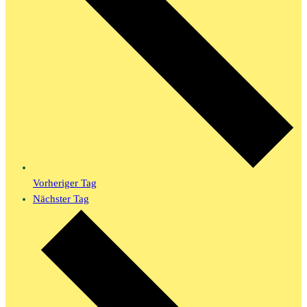
Vorheriger Tag
Nächster Tag