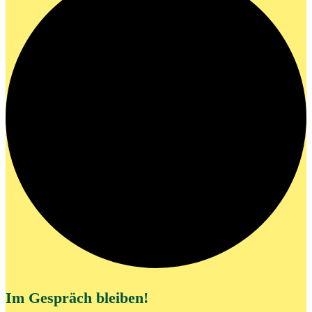
Im Gespräch bleiben!