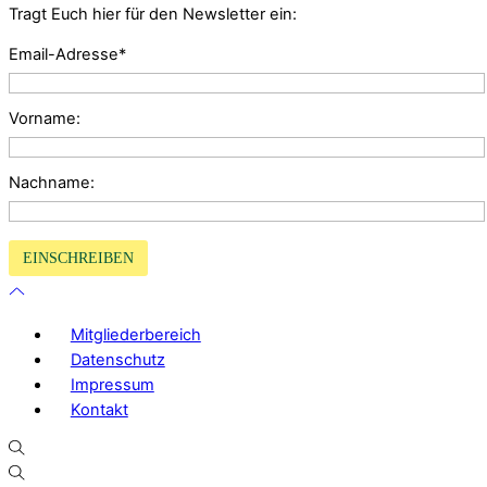
Tragt Euch hier für den Newsletter ein:
Email-Adresse*
Vorname:
Nachname:
Mitgliederbereich
Datenschutz
Impressum
Kontakt