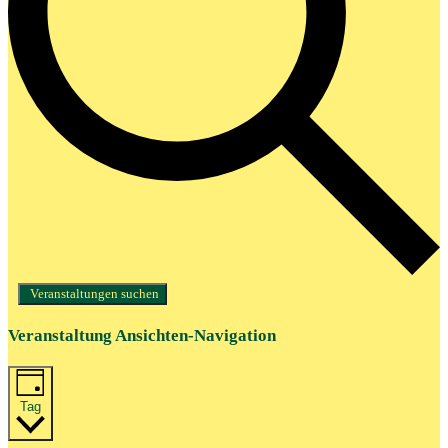
Veranstaltungen suchen
Veranstaltung Ansichten-Navigation
Tag