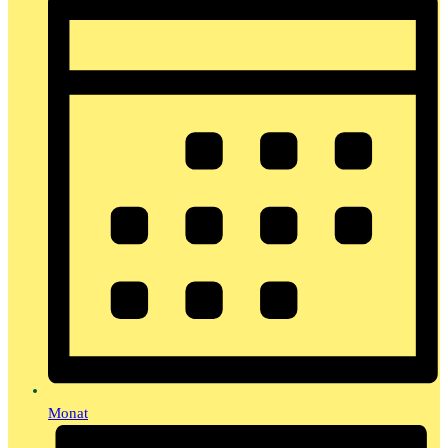
Monat