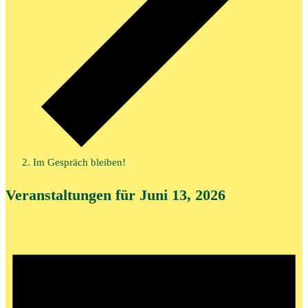
Im Gespräch bleiben!
Veranstaltungen für Juni 13, 2026