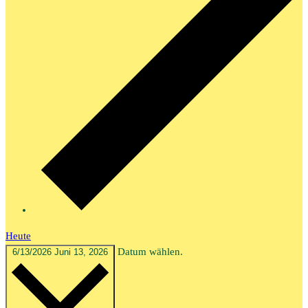
Heute
Datum wählen.
6/13/2026
Juni 13, 2026