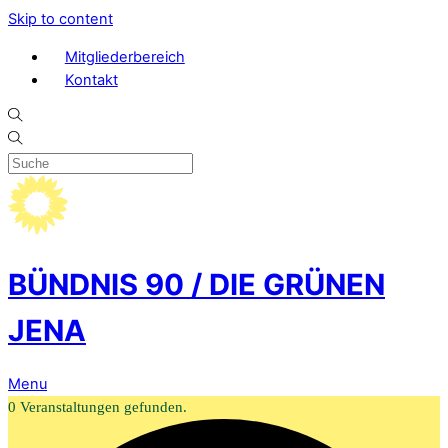
Skip to content
Mitgliederbereich
Kontakt
BÜNDNIS 90 / DIE GRÜNEN
JENA
Menu
0 Veranstaltungen gefunden.