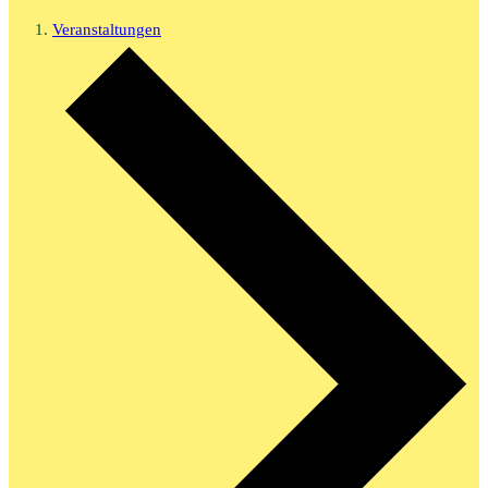
Veranstaltungen