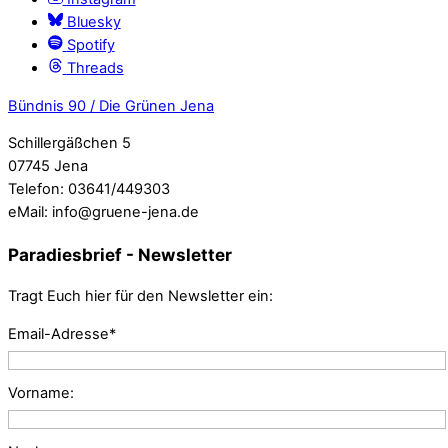
Bluesky
Spotify
Threads
Bündnis 90 / Die Grünen Jena
Schillergäßchen 5
07745 Jena
Telefon: 03641/449303
eMail: info@gruene-jena.de
Paradiesbrief - Newsletter
Tragt Euch hier für den Newsletter ein:
Email-Adresse*
Vorname: