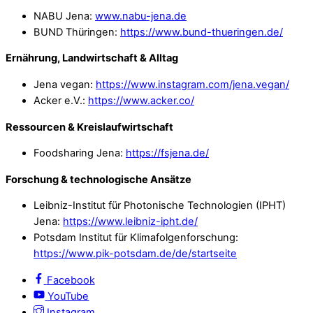
NABU Jena:
www.nabu-jena.de
BUND Thüringen:
https://www.bund-thueringen.de/
Ernährung, Landwirtschaft & Alltag
Jena vegan:
https://www.instagram.com/jena.vegan/
Acker e.V.:
https://www.acker.co/
Ressourcen & Kreislaufwirtschaft
Foodsharing Jena:
https://fsjena.de/
Forschung & technologische Ansätze
Leibniz-Institut für Photonische Technologien (IPHT)
Jena:
https://www.leibniz-ipht.de/
Potsdam Institut für Klimafolgenforschung:
https://www.pik-potsdam.de/de/startseite
Facebook
YouTube
Instagram