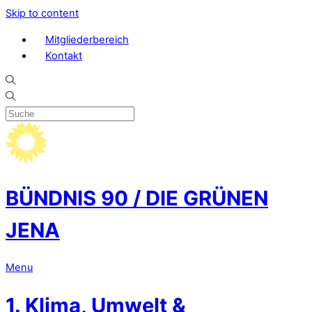
Skip to content
Mitgliederbereich
Kontakt
BÜNDNIS 90 / DIE GRÜNEN
JENA
Menu
1. Klima, Umwelt &