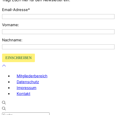
Tragt Euch hier für den Newsletter ein:
Email-Adresse*
Vorname:
Nachname:
Mitgliederbereich
Datenschutz
Impressum
Kontakt