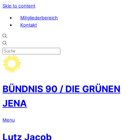
Skip to content
Mitgliederbereich
Kontakt
BÜNDNIS 90 / DIE GRÜNEN
JENA
Menu
Lutz Jacob