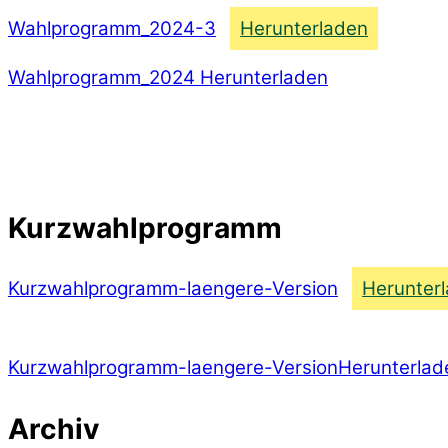
Wahlprogramm_2024-3
Herunterladen
Wahlprogramm_2024 Herunterladen
Kurzwahlprogramm
Kurzwahlprogramm-laengere-Version
Herunter
Kurzwahlprogramm-laengere-VersionHerunterlad
Archiv