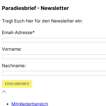
Paradiesbrief - Newsletter
Tragt Euch hier für den Newsletter ein:
Email-Adresse*
Vorname:
Nachname:
Mitgliederbereich