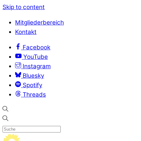
Skip to content
Mitgliederbereich
Kontakt
Facebook
YouTube
Instagram
Bluesky
Spotify
Threads