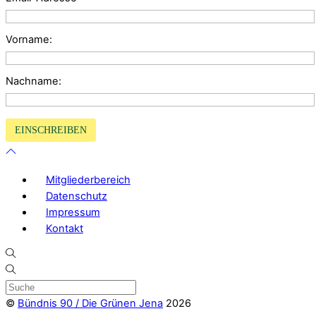
Vorname:
Nachname:
Mitgliederbereich
Datenschutz
Impressum
Kontakt
©
Bündnis 90 / Die Grünen Jena
2026