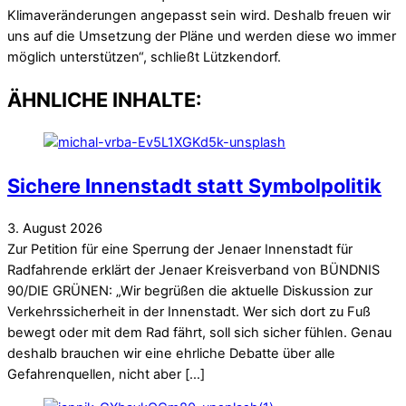
Klimaveränderungen angepasst sein wird. Deshalb freuen wir
uns auf die Umsetzung der Pläne und werden diese wo immer
möglich unterstützen“, schließt Lützkendorf.
ÄHNLICHE INHALTE:
Sichere Innenstadt statt Symbolpolitik
3
.
August
2026
Zur Petition für eine Sperrung der Jenaer Innenstadt für
Radfahrende erklärt der Jenaer Kreisverband von BÜNDNIS
90/DIE GRÜNEN: „Wir begrüßen die aktuelle Diskussion zur
Verkehrssicherheit in der Innenstadt. Wer sich dort zu Fuß
bewegt oder mit dem Rad fährt, soll sich sicher fühlen. Genau
deshalb brauchen wir eine ehrliche Debatte über alle
Gefahrenquellen, nicht aber […]