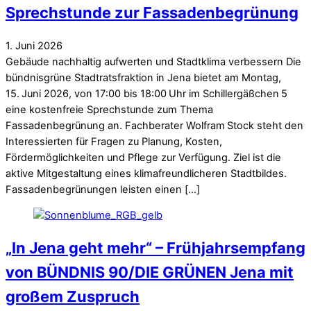
Sprechstunde zur Fassadenbegrünung
1
.
Juni
2026
Gebäude nachhaltig aufwerten und Stadtklima verbessern Die
bündnisgrüne Stadtratsfraktion in Jena bietet am Montag,
15. Juni 2026, von 17:00 bis 18:00 Uhr im Schillergäßchen 5
eine kostenfreie Sprechstunde zum Thema
Fassadenbegrünung an. Fachberater Wolfram Stock steht den
Interessierten für Fragen zu Planung, Kosten,
Fördermöglichkeiten und Pflege zur Verfügung. Ziel ist die
aktive Mitgestaltung eines klimafreundlicheren Stadtbildes.
Fassadenbegrünungen leisten einen […]
„In Jena geht mehr“ – Frühjahrsempfang
von BÜNDNIS 90/DIE GRÜNEN Jena mit
großem Zuspruch