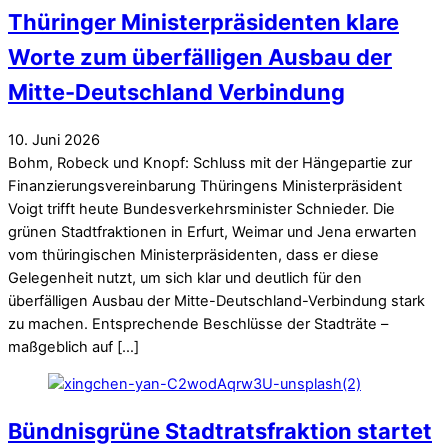
Thüringer Ministerpräsidenten klare
Worte zum überfälligen Ausbau der
Mitte-Deutschland Verbindung
10
.
Juni
2026
Bohm, Robeck und Knopf: Schluss mit der Hängepartie zur
Finanzierungsvereinbarung Thüringens Ministerpräsident
Voigt trifft heute Bundesverkehrsminister Schnieder. Die
grünen Stadtfraktionen in Erfurt, Weimar und Jena erwarten
vom thüringischen Ministerpräsidenten, dass er diese
Gelegenheit nutzt, um sich klar und deutlich für den
überfälligen Ausbau der Mitte-Deutschland-Verbindung stark
zu machen. Entsprechende Beschlüsse der Stadträte –
maßgeblich auf […]
Bündnisgrüne Stadtratsfraktion startet