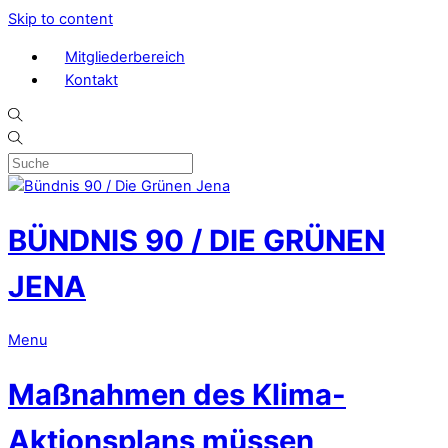
Skip to content
Mitgliederbereich
Kontakt
BÜNDNIS 90 / DIE GRÜNEN
JENA
Menu
Maßnahmen des Klima-
Aktionsplans müssen