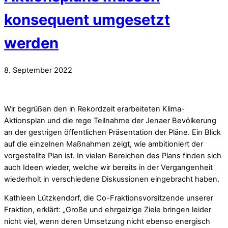
konsequent umgesetzt
werden
8
.
September
2022
Wir begrüßen den in Rekordzeit erarbeiteten Klima-
Aktionsplan und die rege Teilnahme der Jenaer Bevölkerung
an der gestrigen öffentlichen Präsentation der Pläne. Ein Blick
auf die einzelnen Maßnahmen zeigt, wie ambitioniert der
vorgestellte Plan ist. In vielen Bereichen des Plans finden sich
auch Ideen wieder, welche wir bereits in der Vergangenheit
wiederholt in verschiedene Diskussionen eingebracht haben.
Kathleen Lützkendorf, die Co-Fraktionsvorsitzende unserer
Fraktion, erklärt: „Große und ehrgeizige Ziele bringen leider
nicht viel, wenn deren Umsetzung nicht ebenso energisch