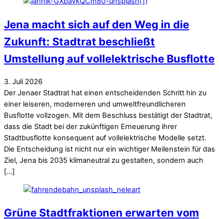
Jena macht sich auf den Weg in die
Zukunft: Stadtrat beschließt
Umstellung auf vollelektrische Busflotte
3
.
Juli
2026
Der Jenaer Stadtrat hat einen entscheidenden Schritt hin zu
einer leiseren, moderneren und umweltfreundlicheren
Busflotte vollzogen. Mit dem Beschluss bestätigt der Stadtrat,
dass die Stadt bei der zukünftigen Erneuerung ihrer
Stadtbusflotte konsequent auf vollelektrische Modelle setzt.
Die Entscheidung ist nicht nur ein wichtiger Meilenstein für das
Ziel, Jena bis 2035 klimaneutral zu gestalten, sondern auch
[…]
Grüne Stadtfraktionen erwarten vom