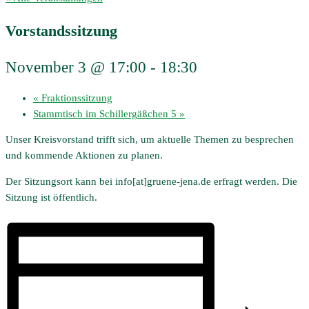
Vorstandssitzung
November 3 @ 17:00
-
18:30
«
Fraktionssitzung
Stammtisch im Schillergäßchen 5
»
Unser Kreisvorstand trifft sich, um aktuelle Themen zu besprechen
und kommende Aktionen zu planen.
Der Sitzungsort kann bei info[at]gruene-jena.de erfragt werden. Die
Sitzung ist öffentlich.