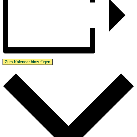
Zum Kalender hinzufügen