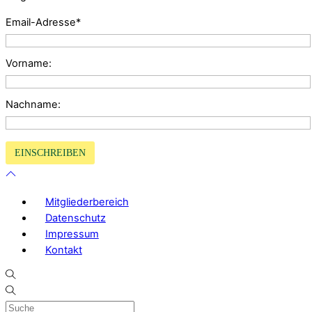
Email-Adresse*
Vorname:
Nachname:
Mitgliederbereich
Datenschutz
Impressum
Kontakt