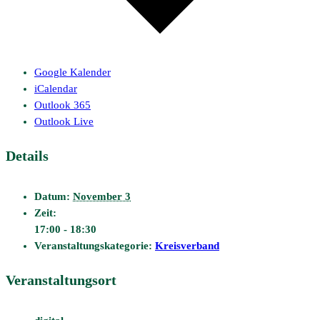
Google Kalender
iCalendar
Outlook 365
Outlook Live
Details
Datum:
November 3
Zeit:
17:00 - 18:30
Veranstaltungskategorie:
Kreisverband
Veranstaltungsort