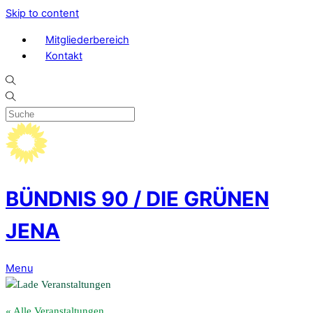
Skip to content
Mitgliederbereich
Kontakt
BÜNDNIS 90 / DIE GRÜNEN
JENA
Menu
« Alle Veranstaltungen