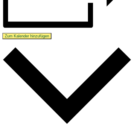
Zum Kalender hinzufügen