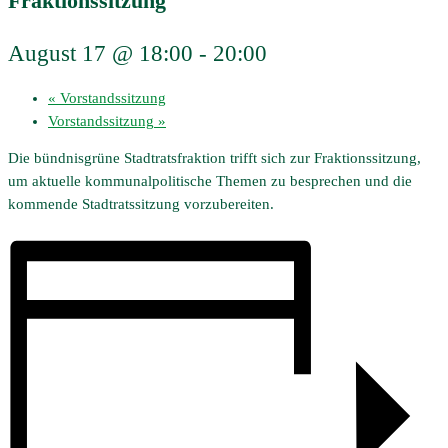
Fraktionssitzung
August 17 @ 18:00
-
20:00
«
Vorstandssitzung
Vorstandssitzung
»
Die bündnisgrüne Stadtratsfraktion trifft sich zur Fraktionssitzung,
um aktuelle kommunalpolitische Themen zu besprechen und die
kommende Stadtratssitzung vorzubereiten.