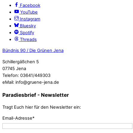
Facebook
YouTube
Instagram
Bluesky
Spotify
Threads
Bündnis 90 / Die Grünen Jena
Schillergäßchen 5
07745 Jena
Telefon: 03641/449303
eMail: info@gruene-jena.de
Paradiesbrief - Newsletter
Tragt Euch hier für den Newsletter ein:
Email-Adresse*