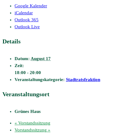
Google Kalender
iCalendar
Outlook 365
Outlook Live
Details
Datum:
August 17
Zeit:
18:00 - 20:00
Veranstaltungskategorie:
Stadtratsfraktion
Veranstaltungsort
Grünes Haus
«
Vorstandssitzung
Vorstandssitzung
»