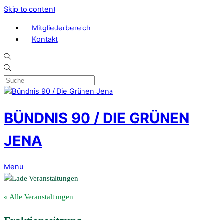
Skip to content
Mitgliederbereich
Kontakt
BÜNDNIS 90 / DIE GRÜNEN
JENA
Menu
« Alle Veranstaltungen