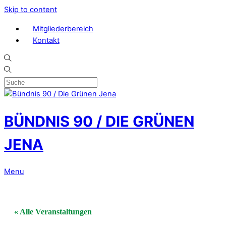
Skip to content
Mitgliederbereich
Kontakt
BÜNDNIS 90 / DIE GRÜNEN
JENA
Menu
« Alle Veranstaltungen