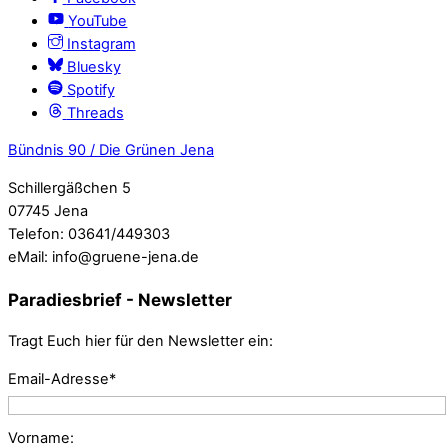
YouTube
Instagram
Bluesky
Spotify
Threads
Bündnis 90 / Die Grünen Jena
Schillergäßchen 5
07745 Jena
Telefon: 03641/449303
eMail: info@gruene-jena.de
Paradiesbrief - Newsletter
Tragt Euch hier für den Newsletter ein:
Email-Adresse*
Vorname: