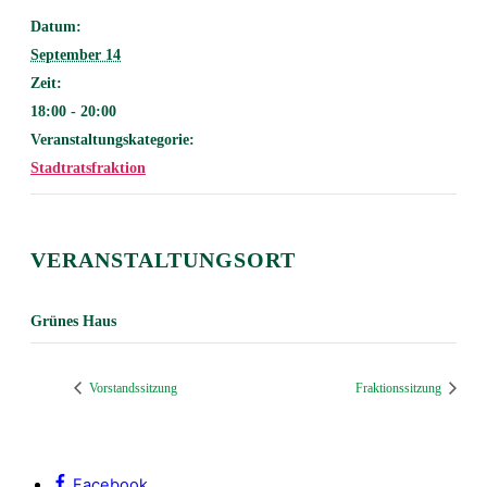
Datum:
September 14
Zeit:
18:00 - 20:00
Veranstaltungskategorie:
Stadtratsfraktion
VERANSTALTUNGSORT
Grünes Haus
Vorstandssitzung
Fraktionssitzung
Facebook