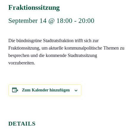
Fraktionssitzung
September 14 @ 18:00
-
20:00
Die bündnisgrüne Stadtratsfraktion trifft sich zur
Fraktionssitzung, um aktuelle kommunalpolitische Themen zu
besprechen und die kommende Stadtratssitzung
vorzubereiten.
Zum Kalender hinzufügen
DETAILS