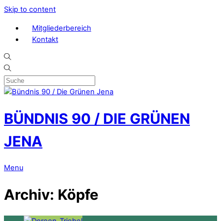
Skip to content
Mitgliederbereich
Kontakt
BÜNDNIS 90 / DIE GRÜNEN
JENA
Menu
Archiv:
Köpfe