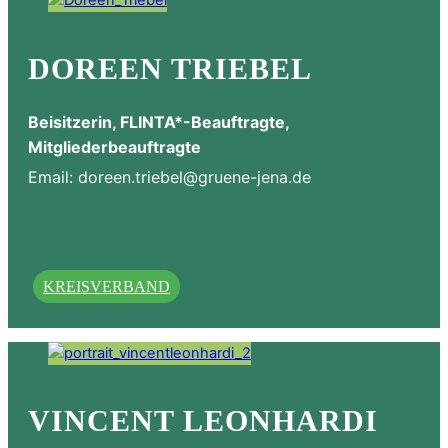
DOREEN TRIEBEL
Beisitzerin, FLINTA*-Beauftragte,
Mitgliederbeauftragte
Email:
doreen.triebel@gruene-jena.de
KREISVERBAND
VINCENT LEONHARDI