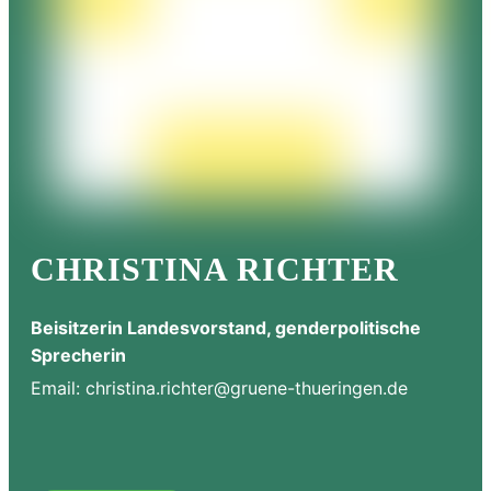
CHRISTINA RICHTER
Beisitzerin Landesvorstand, genderpolitische
Sprecherin
Email:
christina.richter@gruene-thueringen.de