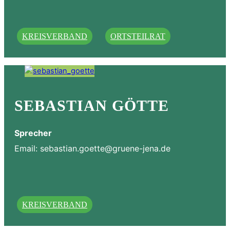
KREISVERBAND
ORTSTEILRAT
SEBASTIAN GÖTTE
Sprecher
Email:
sebastian.goette@gruene-jena.de
KREISVERBAND