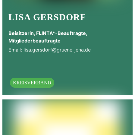
LISA GERSDORF
Beisitzerin, FLINTA*-Beauftragte,
Mitgliederbeauftragte
Email:
lisa.gersdorf@gruene-jena.de
KREISVERBAND