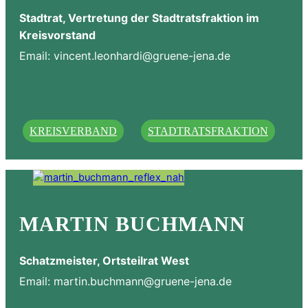
Stadtrat, Vertretung der Stadtratsfraktion im
Kreisvorstand
Email:
vincent.leonhardi@gruene-jena.de
KREISVERBAND
STADTRATSFRAKTION
MARTIN BUCHMANN
Schatzmeister, Ortsteilrat West
Email:
martin.buchmann@gruene-jena.de