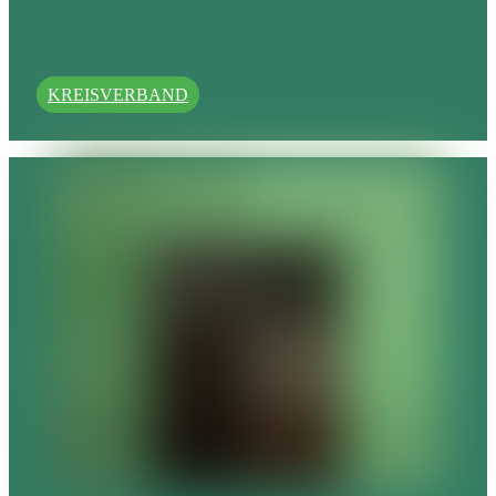
KREISVERBAND