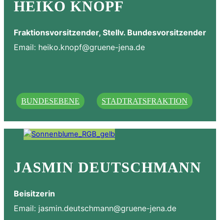
HEIKO KNOPF
Fraktionsvorsitzender, Stellv. Bundesvorsitzender
Email:
heiko.knopf@gruene-jena.de
BUNDESEBENE
STADTRATSFRAKTION
JASMIN DEUTSCHMANN
Beisitzerin
Email:
jasmin.deutschmann@gruene-jena.de