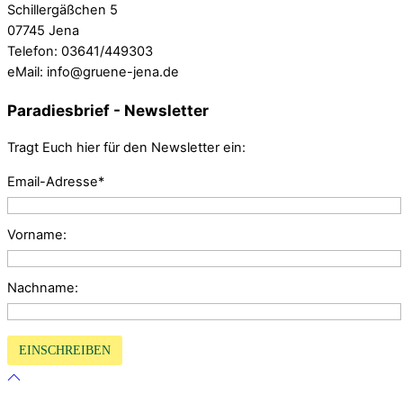
Schillergäßchen 5
07745 Jena
Telefon: 03641/449303
eMail: info@gruene-jena.de
Paradiesbrief - Newsletter
Tragt Euch hier für den Newsletter ein:
Email-Adresse*
Vorname:
Nachname: