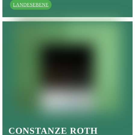
LANDESEBENE
CONSTANZE ROTH