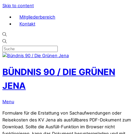
Skip to content
Mitgliederbereich
Kontakt
BÜNDNIS 90 / DIE GRÜNEN
JENA
Menu
Formulare für die Erstattung von Sachaufwendungen oder
Reisekosten des KV Jena als ausfüllbares PDF-Dokument zum
Download. Sollte die Ausfüll-Funktion im Browser nicht
funktionieren, kann das Dokument heruntergeladen und mit