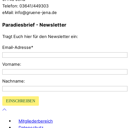
Telefon: 03641/449303
eMail: info@gruene-jena.de
Paradiesbrief - Newsletter
Tragt Euch hier für den Newsletter ein:
Email-Adresse*
Vorname:
Nachname:
Mitgliederbereich
Datenschutz