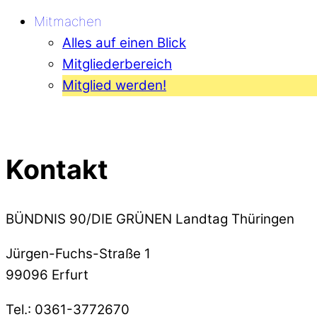
Mitmachen
Alles auf einen Blick
Mitgliederbereich
Mitglied werden!
Kontakt
BÜNDNIS 90/DIE GRÜNEN Landtag Thüringen
Jürgen-Fuchs-Straße 1
99096 Erfurt
Tel.: 0361-3772670