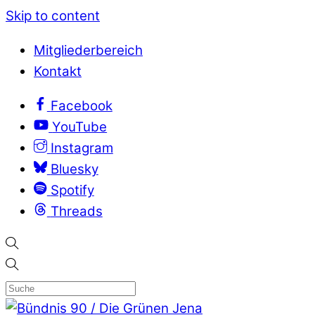
Skip to content
Mitgliederbereich
Kontakt
Facebook
YouTube
Instagram
Bluesky
Spotify
Threads