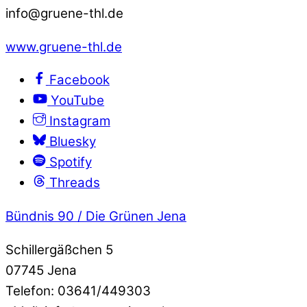
info@gruene-thl.de
www.gruene-thl.de
Facebook
YouTube
Instagram
Bluesky
Spotify
Threads
Bündnis 90 / Die Grünen Jena
Schillergäßchen 5
07745 Jena
Telefon: 03641/449303