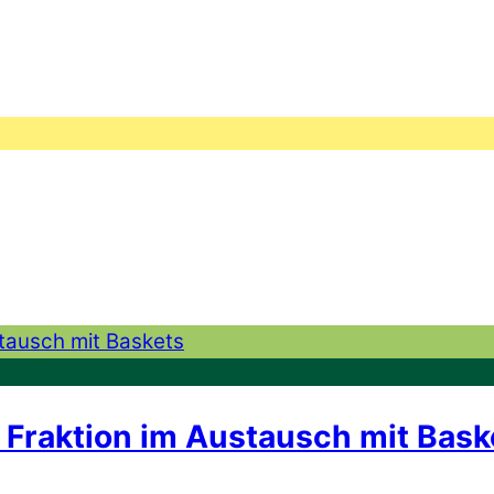
 Fraktion im Austausch mit Bask