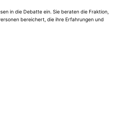
n in die Debatte ein. Sie beraten die Fraktion,
Personen bereichert, die ihre Erfahrungen und