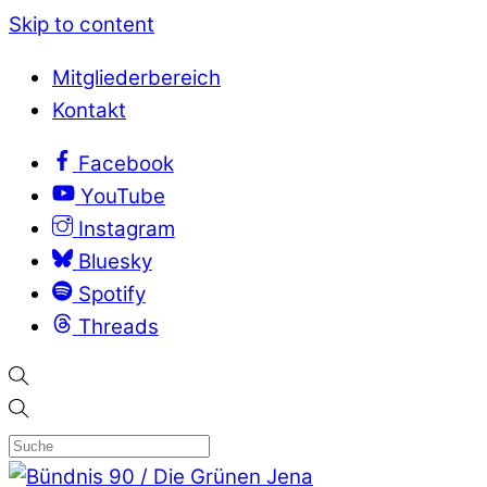
Skip to content
Mitgliederbereich
Kontakt
Facebook
YouTube
Instagram
Bluesky
Spotify
Threads