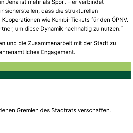
in Jena ist mehr als Sport – er verbindet
 sicherstellen, dass die strukturellen
 Kooperationen wie Kombi-Tickets für den ÖPNV.
artner, um diese Dynamik nachhaltig zu nutzen.“
en und die Zusammenarbeit mit der Stadt zu
r ehrenamtliches Engagement.
denen Gremien des Stadtrats verschaffen.