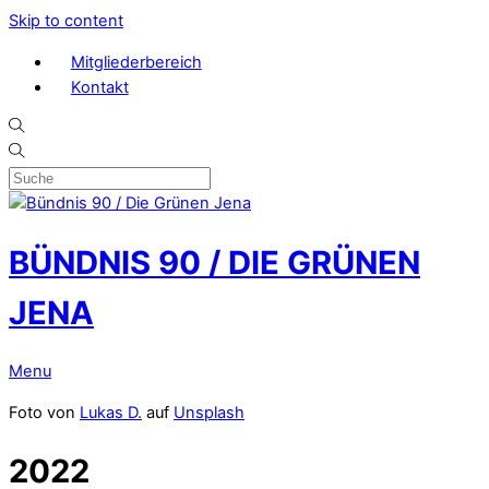
Skip to content
Mitgliederbereich
Kontakt
BÜNDNIS 90 / DIE GRÜNEN
JENA
Menu
Foto von
Lukas D.
auf
Unsplash
2022