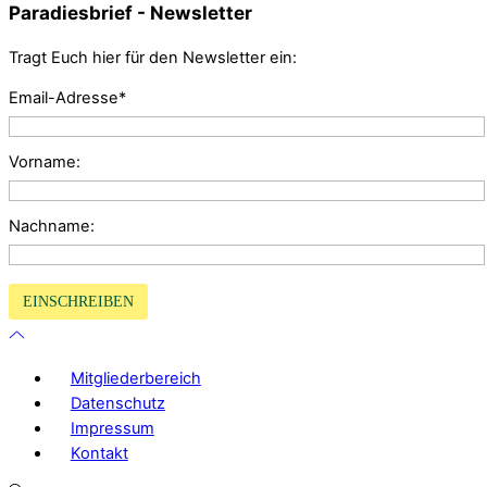
Paradiesbrief - Newsletter
Tragt Euch hier für den Newsletter ein:
Email-Adresse*
Vorname:
Nachname:
Mitgliederbereich
Datenschutz
Impressum
Kontakt