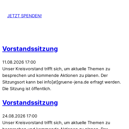
JETZT SPENDEN!
Vorstandssitzung
11.08.2026 17:00
Unser Kreisvorstand trifft sich, um aktuelle Themen zu
besprechen und kommende Aktionen zu planen. Der
Sitzungsort kann bei info[at]gruene-jena.de erfragt werden.
Die Sitzung ist öffentlich.
Vorstandssitzung
24.08.2026 17:00
Unser Kreisvorstand trifft sich, um aktuelle Themen zu