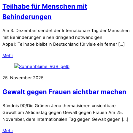
Teilhabe für Menschen mit
Behinderungen
Am 3. Dezember sendet der Internationale Tag der Menschen
mit Behinderungen einen dringend notwendigen
Appell: Teilhabe bleibt in Deutschland für viele ein ferner […]
Mehr
25. November 2025
Gewalt gegen Frauen sichtbar machen
Bündnis 90/Die Grünen Jena thematisieren unsichtbare
Gewalt am Aktionstag gegen Gewalt gegen Frauen Am 25.
November, dem Internationalen Tag gegen Gewalt gegen […]
Mehr