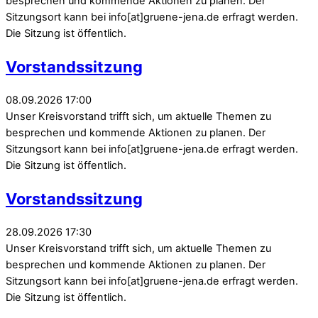
besprechen und kommende Aktionen zu planen. Der
Sitzungsort kann bei info[at]gruene-jena.de erfragt werden.
Die Sitzung ist öffentlich.
Vorstandssitzung
08.09.2026 17:00
Unser Kreisvorstand trifft sich, um aktuelle Themen zu
besprechen und kommende Aktionen zu planen. Der
Sitzungsort kann bei info[at]gruene-jena.de erfragt werden.
Die Sitzung ist öffentlich.
Vorstandssitzung
28.09.2026 17:30
Unser Kreisvorstand trifft sich, um aktuelle Themen zu
besprechen und kommende Aktionen zu planen. Der
Sitzungsort kann bei info[at]gruene-jena.de erfragt werden.
Die Sitzung ist öffentlich.