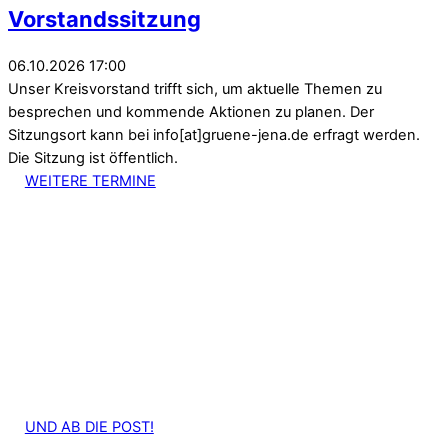
Vorstandssitzung
06.10.2026 17:00
Unser Kreisvorstand trifft sich, um aktuelle Themen zu
besprechen und kommende Aktionen zu planen. Der
Sitzungsort kann bei info[at]gruene-jena.de erfragt werden.
Die Sitzung ist öffentlich.
WEITERE TERMINE
UND AB DIE POST!