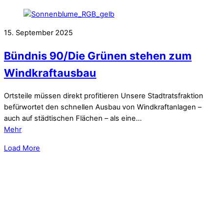
15. September 2025
Bündnis 90/Die Grünen stehen zum
Windkraftausbau
Ortsteile müssen direkt profitieren Unsere Stadtratsfraktion
befürwortet den schnellen Ausbau von Windkraftanlagen –
auch auf städtischen Flächen – als eine…
Mehr
Load More