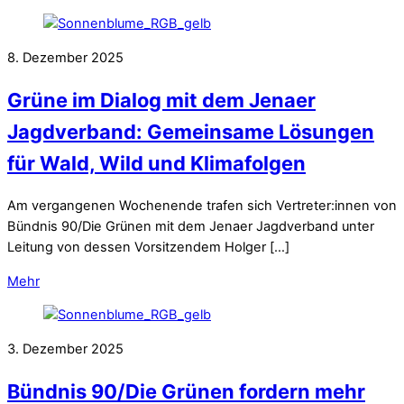
8. Dezember 2025
Grüne im Dialog mit dem Jenaer
Jagdverband: Gemeinsame Lösungen
für Wald, Wild und Klimafolgen
Am vergangenen Wochenende trafen sich Vertreter:innen von
Bündnis 90/Die Grünen mit dem Jenaer Jagdverband unter
Leitung von dessen Vorsitzendem Holger […]
Mehr
3. Dezember 2025
Bündnis 90/Die Grünen fordern mehr