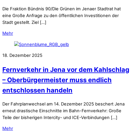
Die Fraktion Bündnis 90/Die Grünen im Jenaer Stadtrat hat
eine Große Anfrage zu den öffentlichen Investitionen der
Stadt gestellt. Ziel […]
Mehr
18. Dezember 2025
Fernverkehr in Jena vor dem Kahlschlag
– Oberbürgermeister muss endlich
entschlossen handeln
Der Fahrplanwechsel am 14. Dezember 2025 beschert Jena
erneut drastische Einschnitte im Bahn-Fernverkehr: Große
Teile der bisherigen Intercity- und ICE-Verbindungen […]
Mehr