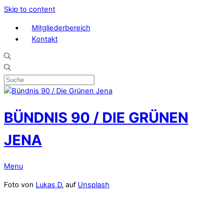
Skip to content
Mitgliederbereich
Kontakt
BÜNDNIS 90 / DIE GRÜNEN
JENA
Menu
Foto von
Lukas D.
auf
Unsplash