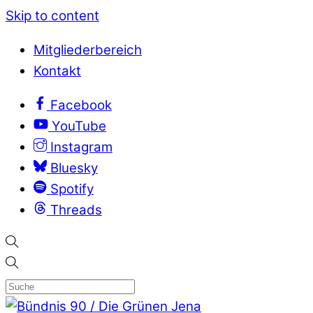
Skip to content
Mitgliederbereich
Kontakt
Facebook
YouTube
Instagram
Bluesky
Spotify
Threads