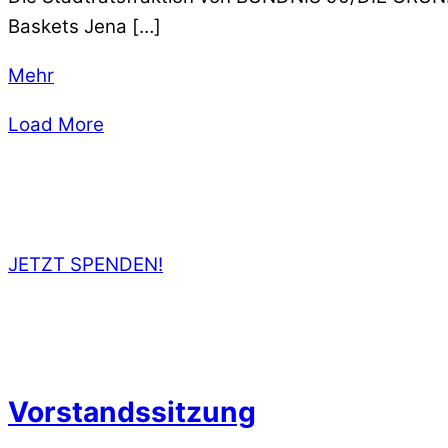
Baskets Jena […]
Mehr
Load More
JETZT SPENDEN!
Vorstandssitzung