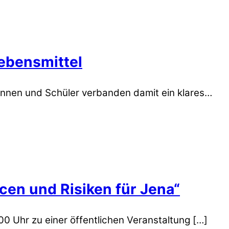
Lebensmittel
rinnen und Schüler verbanden damit ein klares…
cen und Risiken für Jena“
 Uhr zu einer öffentlichen Veranstaltung […]