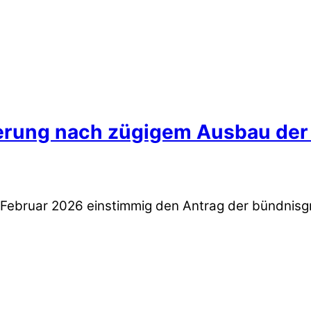
rderung nach zügigem Ausbau der
. Februar 2026 einstimmig den Antrag der bündnisg