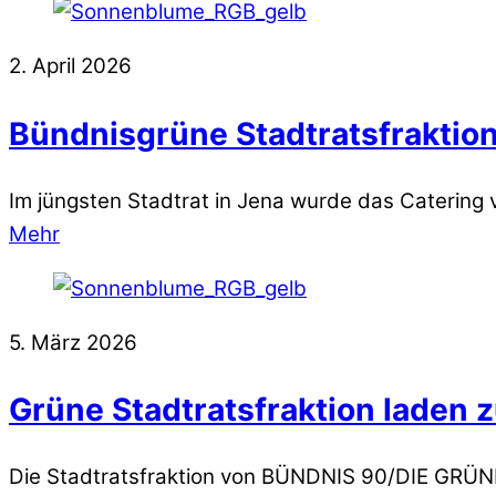
2. April 2026
Bündnisgrüne Stadtratsfraktion 
Im jüngsten Stadtrat in Jena wurde das Catering
Mehr
5. März 2026
Grüne Stadtratsfraktion laden 
Die Stadtratsfraktion von BÜNDNIS 90/DIE GRÜNEN