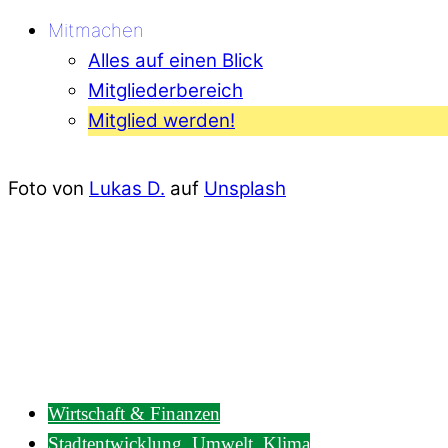
Mitmachen
Alles auf einen Blick
Mitgliederbereich
Mitglied werden!
Foto von
Lukas D.
auf
Unsplash
Wirtschaft & Finanzen
Stadtentwicklung, Umwelt, Klima