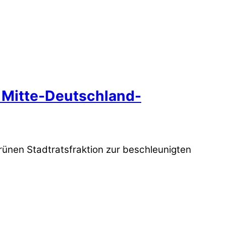
 Mitte-Deutschland-
rünen Stadtratsfraktion zur beschleunigten