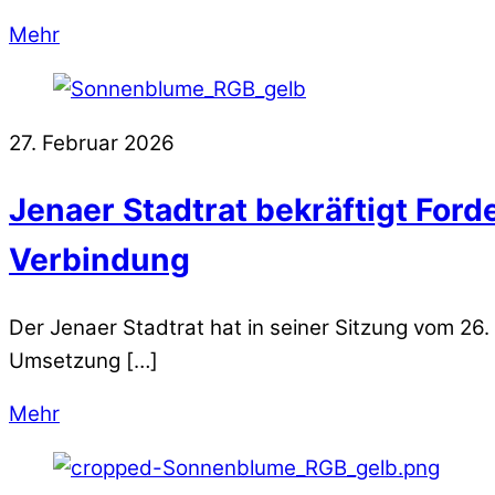
Mehr
27. Februar 2026
Jenaer Stadtrat bekräftigt Fo
Verbindung
Der Jenaer Stadtrat hat in seiner Sitzung vom 26
Umsetzung […]
Mehr