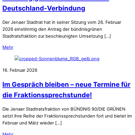
Deutschland-Verbindung
Der Jenaer Stadtrat hat in seiner Sitzung vom 26. Februar
2026 einstimmig den Antrag der bündnisgrünen
Stadtratsfraktion zur beschleunigten Umsetzung […]
Mehr
16. Februar 2026
Im Gespräch bleiben – neue Termine für
die Fraktionssprechstunde!
Die Jenaer Stadtratsfraktion von BÜNDNIS 90/DIE GRÜNEN
setzt ihre Reihe der Fraktionssprechstunden fort und bietet im
Februar und März wieder […]
Mehr