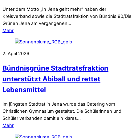
Unter dem Motto „In Jena geht mehr“ haben der
Kreisverband sowie die Stadtratsfraktion von Bündnis 90/Die
Grünen Jena am vergangenen…
Mehr
2. April 2026
Bündnisgrüne Stadtratsfraktion
unterstützt Abiball und rettet
Lebensmittel
Im jüngsten Stadtrat in Jena wurde das Catering vom
Christlichen Gymnasium gestaltet. Die Schülerinnen und
Schüler verbanden damit ein klares…
Mehr