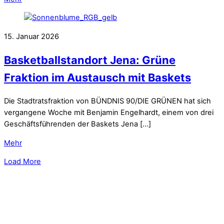
15. Januar 2026
Basketballstandort Jena: Grüne
Fraktion im Austausch mit Baskets
Die Stadtratsfraktion von BÜNDNIS 90/DIE GRÜNEN hat sich
vergangene Woche mit Benjamin Engelhardt, einem von drei
Geschäftsführenden der Baskets Jena […]
Mehr
Load More