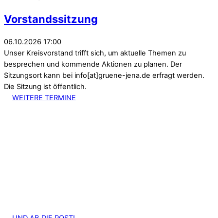
Vorstandssitzung
06.10.2026 17:00
Unser Kreisvorstand trifft sich, um aktuelle Themen zu
besprechen und kommende Aktionen zu planen. Der
Sitzungsort kann bei info[at]gruene-jena.de erfragt werden.
Die Sitzung ist öffentlich.
WEITERE TERMINE
UND AB DIE POST!