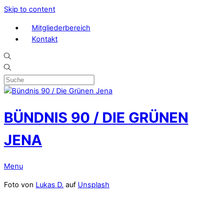
Skip to content
Mitgliederbereich
Kontakt
BÜNDNIS 90 / DIE GRÜNEN
JENA
Menu
Foto von
Lukas D.
auf
Unsplash