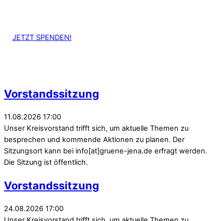
JETZT SPENDEN!
Vorstandssitzung
11.08.2026 17:00
Unser Kreisvorstand trifft sich, um aktuelle Themen zu
besprechen und kommende Aktionen zu planen. Der
Sitzungsort kann bei info[at]gruene-jena.de erfragt werden.
Die Sitzung ist öffentlich.
Vorstandssitzung
24.08.2026 17:00
Unser Kreisvorstand trifft sich, um aktuelle Themen zu