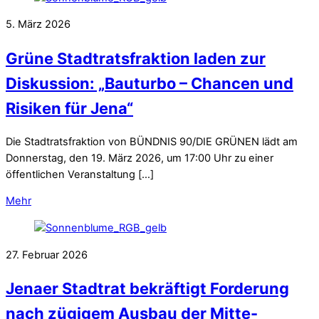
5. März 2026
Grüne Stadtratsfraktion laden zur
Diskussion: „Bauturbo – Chancen und
Risiken für Jena“
Die Stadtratsfraktion von BÜNDNIS 90/DIE GRÜNEN lädt am
Donnerstag, den 19. März 2026, um 17:00 Uhr zu einer
öffentlichen Veranstaltung […]
Mehr
27. Februar 2026
Jenaer Stadtrat bekräftigt Forderung
nach zügigem Ausbau der Mitte-