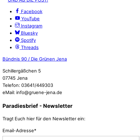
Facebook
YouTube
Instagram
Bluesky
Spotify
Threads
Bündnis 90 / Die Grünen Jena
Schillergäßchen 5
07745 Jena
Telefon: 03641/449303
eMail: info@gruene-jena.de
Paradiesbrief - Newsletter
Tragt Euch hier für den Newsletter ein:
Email-Adresse*