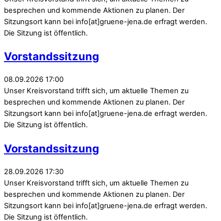
besprechen und kommende Aktionen zu planen. Der
Sitzungsort kann bei info[at]gruene-jena.de erfragt werden.
Die Sitzung ist öffentlich.
Vorstandssitzung
08.09.2026 17:00
Unser Kreisvorstand trifft sich, um aktuelle Themen zu
besprechen und kommende Aktionen zu planen. Der
Sitzungsort kann bei info[at]gruene-jena.de erfragt werden.
Die Sitzung ist öffentlich.
Vorstandssitzung
28.09.2026 17:30
Unser Kreisvorstand trifft sich, um aktuelle Themen zu
besprechen und kommende Aktionen zu planen. Der
Sitzungsort kann bei info[at]gruene-jena.de erfragt werden.
Die Sitzung ist öffentlich.